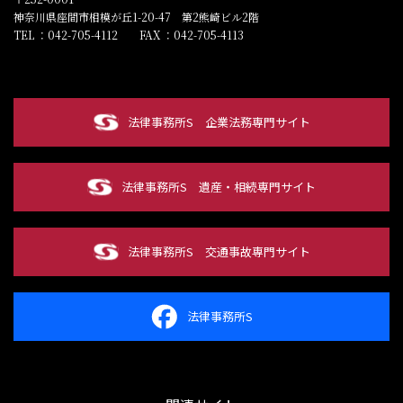
神奈川県座間市相模が丘1-20-47 第2熊崎ビル2階
TEL ：042-705-4112
FAX ：042-705-4113
法律事務所S
企業法務専門サイト
法律事務所S
遺産・相続専門サイト
法律事務所S
交通事故専門サイト
法律事務所S