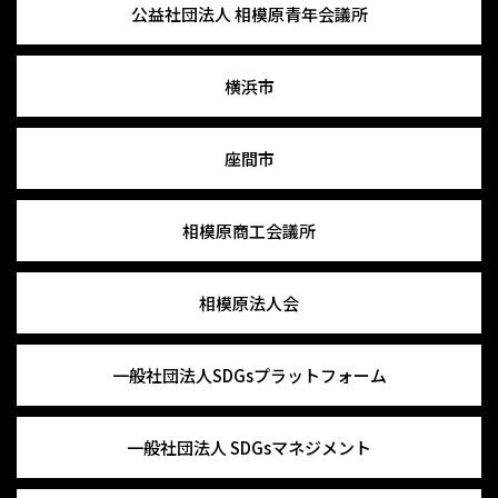
公益社団法人
相模原青年会議所
横浜市
座間市
相模原商工会議所
相模原法人会
一般社団法人
SDGsプラットフォーム
一般社団法人
SDGsマネジメント