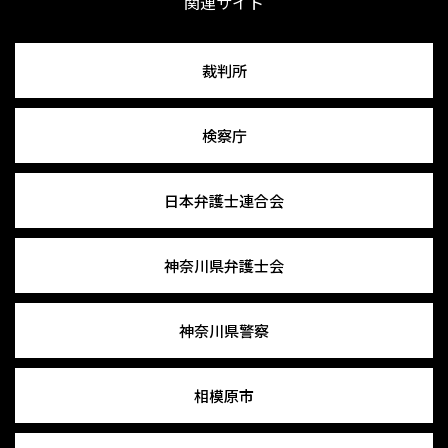
関連サイト
裁判所
検察庁
日本弁護士連合会
神奈川県弁護士会
神奈川県警察
相模原市