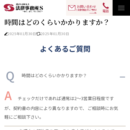
Q&As
時間はどのくらいかかりますか？
TOP
お問い合わせ
（法律相談のご予約）
電話
時間はどのくらいかかりますか？
2025年01月30日
2025年01月30日
よくあるご質問
時間はどのくらいかかりますか？
チェックだけであれば通常は2～3営業日程度です
が、契約書の内容により異なりますので、 ご相談時にお気
軽にご相談下さい。