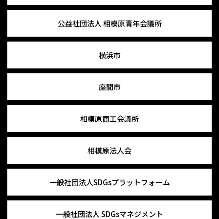
公益社団法人
相模原青年会議所
横浜市
座間市
相模原商工会議所
相模原法人会
一般社団法人
SDGsプラットフォーム
一般社団法人
SDGsマネジメント