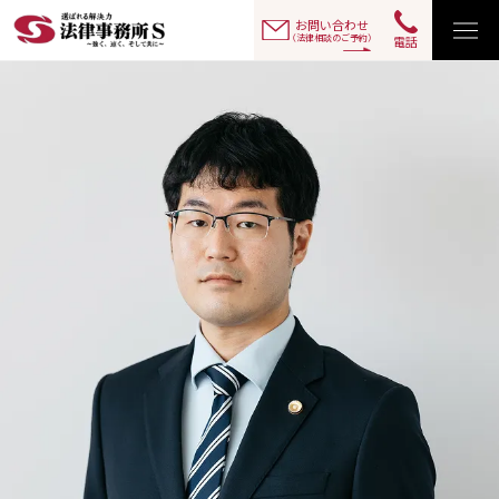
お問い合わせ
（法律相談のご予約）
電話