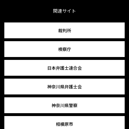
関連サイト
裁判所
検察庁
日本弁護士連合会
神奈川県弁護士会
神奈川県警察
相模原市