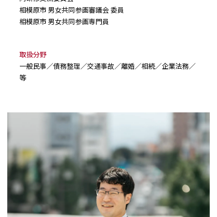
相模原市 男女共同参画審議会 委員
相模原市 男女共同参画専門員
取扱分野
一般民事／債務整理／交通事故／離婚／相続／企業法務／
等