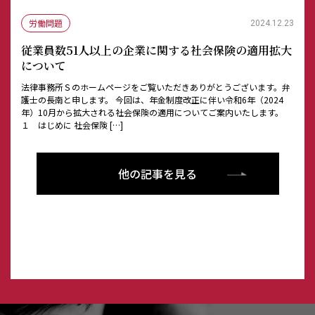
労働問題
2024.12.23
従業員数51人以上の企業に関する社会保険の適用拡大
について
法律事務所Ｓのホームページをご覧いただきありがとうございます。弁
護士の長南と申します。 今回は、年金制度改正に伴い令和6年（2024
年）10月から拡大される社会保険の適用についてご案内いたします。
１ はじめに 社会保険 […]
他の記事を見る