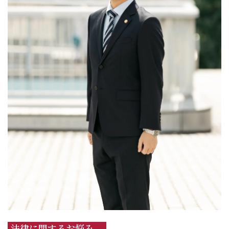
法律に関するお悩み、