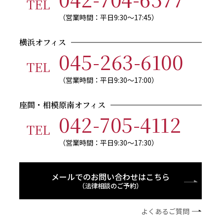
TEL
（営業時間：平日9:30〜17:45）
横浜オフィス
045-263-6100
TEL
（営業時間：平日9:30〜17:00）
座間・相模原南オフィス
042-705-4112
TEL
（営業時間：平日9:30～17:30）
メールでのお問い合わせはこちら
（法律相談のご予約）
よくあるご質問