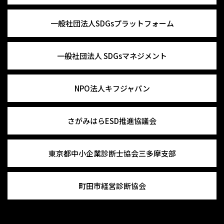
一般社団法人
SDGsプラットフォーム
一般社団法人
SDGsマネジメント
NPO法人キフジャパン
さがみはらESD推進協議会
東京都中小企業診断士協会
三多摩支部
町田市経営診断協会