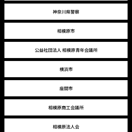
神奈川県警察
相模原市
公益社団法人
相模原青年会議所
横浜市
座間市
相模原商工会議所
相模原法人会