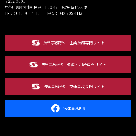
〒252-0001
神奈川県座間市相模が丘1-20-47 第2熊崎ビル2階
TEL ：042-705-4112
FAX ：042-705-4113
法律事務所S
企業法務専門サイト
法律事務所S
遺産・相続専門サイト
法律事務所S
交通事故専門サイト
法律事務所S