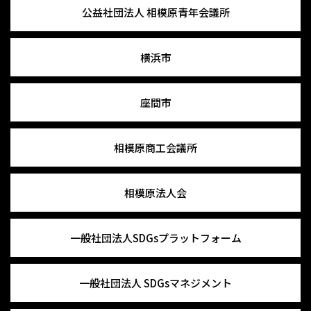
公益社団法人
相模原青年会議所
横浜市
座間市
相模原商工会議所
相模原法人会
一般社団法人
SDGsプラットフォーム
一般社団法人
SDGsマネジメント