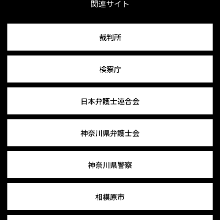
関連サイト
裁判所
検察庁
日本弁護士連合会
神奈川県弁護士会
神奈川県警察
相模原市