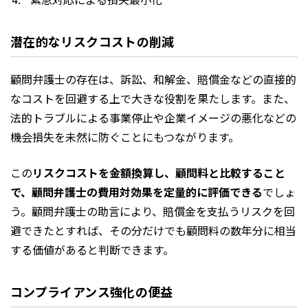
潜在的なリスクコストの削減
顧問弁護士の存在は、訴訟、和解金、賠償金などの直接的
なコストを回避する上で大きな役割を果たします。また、
法的トラブルによる事業停止や企業イメージの悪化などの
機会損失を未然に防ぐことにもつながります。
この
リスクコストを金額換算し、顧問料と比較すること
で、顧問弁護士の費用対効果を定量的に評価できる
でしょ
う。顧問弁護士の助言により、賠償金を支払うリスクを回
避できたとすれば、その分だけでも顧問料の数年分に相当
する価値があると判断できます。
コンプライアンス強化の便益