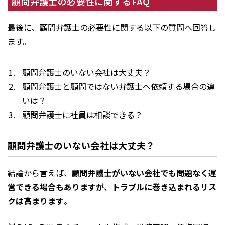
顧問弁護士の必要性に関するFAQ
最後に、顧問弁護士の必要性に関する以下の質問へ回答し
ます。
顧問弁護士のいない会社は大丈夫？
顧問弁護士と顧問ではない弁護士へ依頼する場合の違
いは？
顧問弁護士に社員は相談できる？
顧問弁護士のいない会社は大丈夫？
結論から言えば、
顧問弁護士がいない会社でも問題なく運
営できる場合もありますが、トラブルに巻き込まれるリス
クは高まります
。