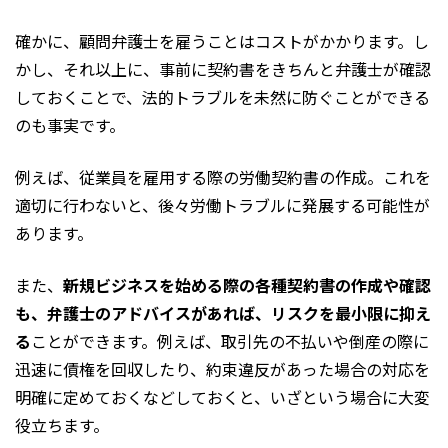
確かに、顧問弁護士を雇うことはコストがかかります。し
かし、それ以上に、事前に契約書をきちんと弁護士が確認
しておくことで、法的トラブルを未然に防ぐことができる
のも事実です。
例えば、従業員を雇用する際の労働契約書の作成。これを
適切に行わないと、後々労働トラブルに発展する可能性が
あります。
また、
新規ビジネスを始める際の各種契約書の作成や確認
も、弁護士のアドバイスがあれば、リスクを最小限に抑え
る
ことができます。例えば、取引先の不払いや倒産の際に
迅速に債権を回収したり、約束違反があった場合の対応を
明確に定めておくなどしておくと、いざという場合に大変
役立ちます。