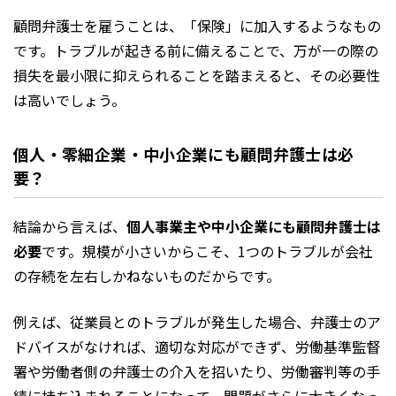
顧問弁護士を雇うことは、「保険」に加入するようなもの
です。トラブルが起きる前に備えることで、万が一の際の
損失を最小限に抑えられることを踏まえると、その必要性
は高いでしょう。
個人・零細企業・中小企業にも顧問弁護士は必
要？
結論から言えば、
個人事業主や中小企業にも顧問弁護士は
必要
です。規模が小さいからこそ、1つのトラブルが会社
の存続を左右しかねないものだからです。
例えば、従業員とのトラブルが発生した場合、弁護士のア
ドバイスがなければ、適切な対応ができず、労働基準監督
署や労働者側の弁護士の介入を招いたり、労働審判等の手