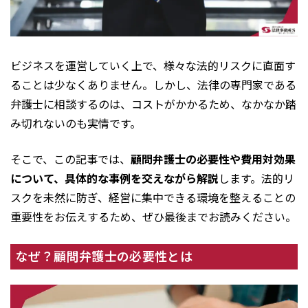
ビジネスを運営していく上で、様々な法的リスクに直面す
ることは少なくありません。しかし、法律の専門家である
弁護士に相談するのは、コストがかかるため、なかなか踏
み切れないのも実情です。
そこで、この記事では、
顧問弁護士の必要性や費用対効果
について、具体的な事例を交えながら解説
します。法的リ
スクを未然に防ぎ、経営に集中できる環境を整えることの
重要性をお伝えするため、ぜひ最後までお読みください。
なぜ？顧問弁護士の必要性とは