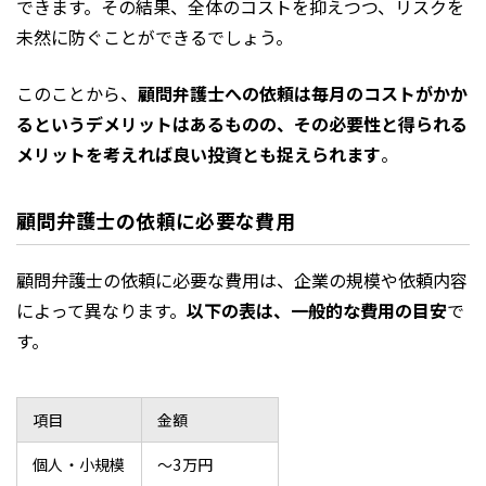
できます。その結果、全体のコストを抑えつつ、リスクを
未然に防ぐことができるでしょう。
このことから、
顧問弁護士への依頼は毎月のコストがかか
るというデメリットはあるものの、その必要性と得られる
メリットを考えれば良い投資とも捉えられます
。
顧問弁護士の依頼に必要な費用
顧問弁護士の依頼に必要な費用は、企業の規模や依頼内容
によって異なります。
以下の表は、一般的な費用の目安
で
す。
項目
金額
個人・小規模
〜3万円