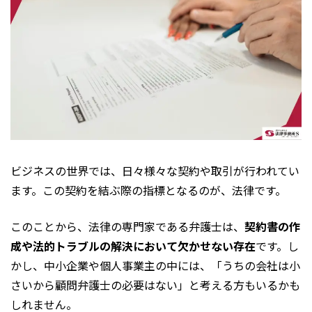
ビジネスの世界では、日々様々な契約や取引が行われてい
ます。この契約を結ぶ際の指標となるのが、法律です。
このことから、法律の専門家である弁護士は、
契約書の作
成や法的トラブルの解決において欠かせない存在
です。し
かし、中小企業や個人事業主の中には、「うちの会社は小
さいから顧問弁護士の必要はない」と考える方もいるかも
しれません。