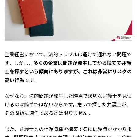
企業経営において、法的トラブルは避けて通れない問題で
す。しかし、
多くの企業は問題が発生してから慌てて弁護
士を探すという傾向にありますが、これは非常にリスクの
高い行為
です。
なぜなら、法的問題が発生した時点で適切な弁護士を見つ
けるのは簡単ではないからです。急いで探した弁護士が、
その問題に適任であるとは限りません。
また、弁護士との信頼関係を構築するには時間がかかりま