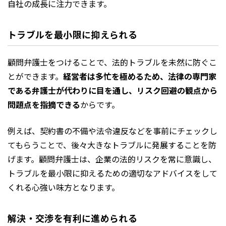
自社の成長に注力できます。
トラブルを最小限に抑えられる
顧問弁護士をつけることで、法的トラブルを未然に防ぐこ
とができます。
経営者は多忙を極めるため、法律の専門家
である弁護士が代わりに目を通し、リスク回避の観点から
問題点を指摘できる
からです。
例えば、契約書の不備や法令違反などを事前にチェックし
てもらうことで、後々大きなトラブルに発展することを防
げます。顧問弁護士は、企業の法的リスクを常に意識し、
トラブルを最小限に抑えるための適切なアドバイスをして
くれる心強い味方となります。
解決・交渉を有利に進められる