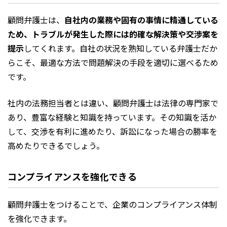
顧問弁護士は、
自社内の業務や固有の事情に精通している
ため、トラブルが発生した際には的確な解決策や交渉案を
提示
してくれます。自社の状況を熟知している弁護士だか
らこそ、最適な方法で問題解決の手段を適切に選べるため
です。
社内の法務担当者とは違い、顧問弁護士は法律の専門家で
あり、豊富な経験と知識を持っています。その知識を活か
して、交渉を有利に進めたり、訴訟になった場合の勝率を
高めたりできるでしょう。
コンプライアンスを強化できる
顧問弁護士をつけることで、企業のコンプライアンス体制
を強化できます。