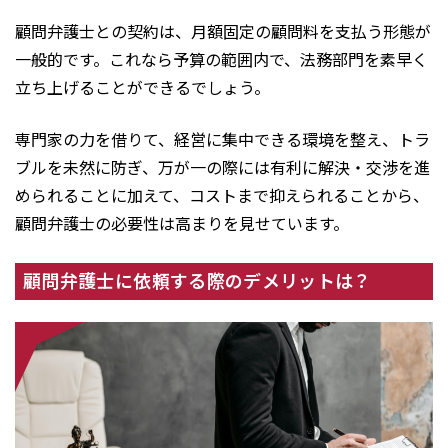
顧問弁護士との契約は、月額固定の顧問料を支払う形態が
一般的です。これなら予算の範囲内で、法務部門を素早く
立ち上げることができるでしょう。
専門家の力を借りて、経営に集中できる環境を整え、トラ
ブルを未然に防ぎ、万が一の際には有利に解決・交渉を進
められることに加えて、コストまで抑えられることから、
顧問弁護士の必要性は高まりを見せています。
顧問弁護士に依頼する際のデメリットは？