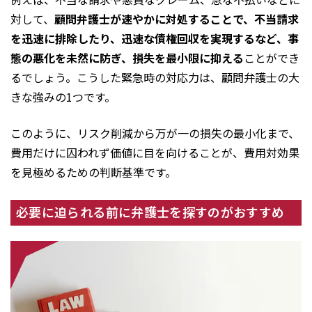
対して、
顧問弁護士が速やかに対処することで、不当請求
を迅速に排除したり、迅速な債権回収を実現するなど、事
態の悪化を未然に防ぎ、損失を最小限に抑える
ことができ
るでしょう。こうした緊急時の対応力は、顧問弁護士の大
きな強みの1つです。
このように、リスク削減から万が一の損失の最小化まで、
費用だけに囚われず価値に目を向けることが、費用対効果
を見極めるための判断基準です。
必要に迫られる前に弁護士を探すのがおすすめ