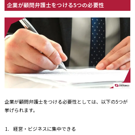
企業が顧問弁護士をつける5つの必要性
企業が顧問弁護士をつける必要性としては、以下の5つが
挙げられます。
経営・ビジネスに集中できる