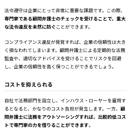
法令遵守は企業にとって非常に重要な課題です。この際、
専門家である顧問弁護士のチェックを受けることで、重大
な法令違反を未然に防ぐ
ことができます。
コンプライアンス違反が発覚すれば、企業の信頼性は大き
く損なわれてしまいます。顧問弁護士による定期的な法務
監査や、適切なアドバイスを受けることでリスクを回避
し、企業の信頼性を高く保つことができるでしょう。
コストを抑えられる
自社で法務部門を設立し、インハウス・ローヤーを雇用す
るとなると、かなりのコスト負担が発生します。一方、
顧
問弁護士に法務をアウトソーシングすれば、比較的低コス
トで専門家の力を借りることができます
。