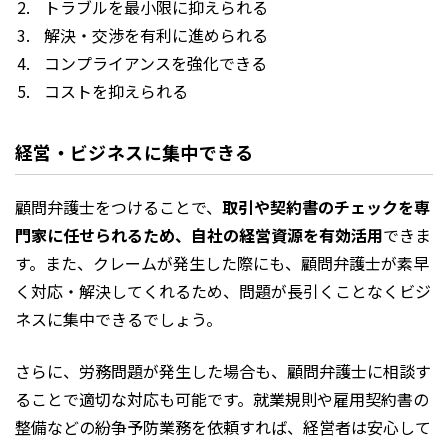
トラブルを最小限に抑えられる
解決・交渉を有利に進められる
コンプライアンスを強化できる
コストを抑えられる
経営・ビジネスに集中できる
顧問弁護士をつけることで、
取引や契約書のチェックを専
門家に任せられるため、自社の経営資源を有効活用
できま
す。また、クレームが発生した際にも、顧問弁護士が素早
く対応・解決してくれるため、問題が長引くことなくビジ
ネスに集中できるでしょう。
さらに、労務問題が発生した場合も、顧問弁護士に相談す
ることで適切な対応も可能です。就業規則や雇用契約書の
整備などの紛争予防業務を依頼すれば、経営者は安心して