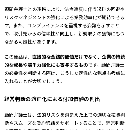
顧問弁護士との連携により、法令違反に伴う過料の回避や
リスクマネジメントの強化による業務効率化が期待できま
す。また、コンプライアンスを重視する姿勢を示すこと
で、取引先からの信頼性が向上し、新規取引の獲得にもつ
ながる可能性があります。
この便益は、
直接的な金銭的価値だけでなく、企業の持続
的な成長や競争力強化にも寄与するもの
です。顧問弁護士
の必要性を判断する際は、こうした定性的な観点も考慮に
入れることが大切でしょう。
経営判断の適正化による付加価値の創出
顧問弁護士は、法的リスクを踏まえた上での適切な投資判
断やスムーズな契約締結をサポートすることで、経営判断