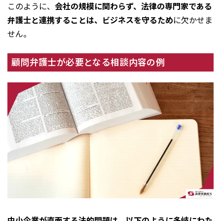
このように、
会社の規模に関わらず、法律の専門家である
弁護士と連携することは、ビジネスを守るため
に欠かせま
せん。
顧問弁護士が必要となる相談内容の例
中小企業が直面する法的問題は、以下のように多岐にわた