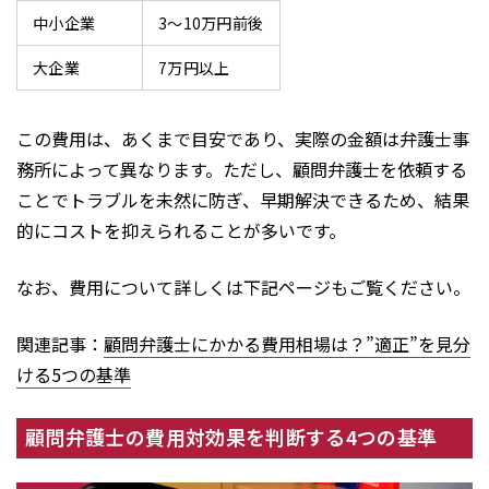
中小企業
3〜10万円前後
大企業
7万円以上
この費用は、あくまで目安であり、実際の金額は弁護士事
務所によって異なります。ただし、顧問弁護士を依頼する
ことでトラブルを未然に防ぎ、早期解決できるため、結果
的にコストを抑えられることが多いです。
なお、費用について詳しくは下記ページもご覧ください。
関連記事：
顧問弁護士にかかる費用相場は？”適正”を見分
ける5つの基準
顧問弁護士の費用対効果を判断する4つの基準