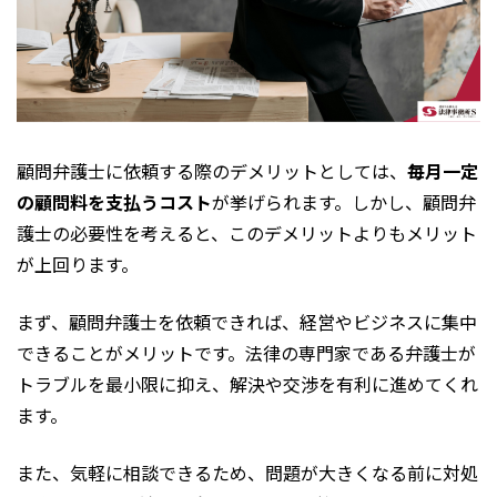
顧問弁護士に依頼する際のデメリットとしては、
毎月一定
の顧問料を支払うコスト
が挙げられます。しかし、顧問弁
護士の必要性を考えると、このデメリットよりもメリット
が上回ります。
まず、顧問弁護士を依頼できれば、経営やビジネスに集中
できることがメリットです。法律の専門家である弁護士が
トラブルを最小限に抑え、解決や交渉を有利に進めてくれ
ます。
また、気軽に相談できるため、問題が大きくなる前に対処