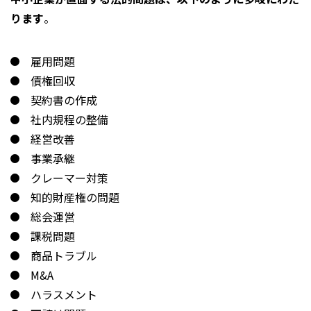
ります
。
雇用問題
債権回収
契約書の作成
社内規程の整備
経営改善
事業承継
クレーマー対策
知的財産権の問題
総会運営
課税問題
商品トラブル
M&A
ハラスメント