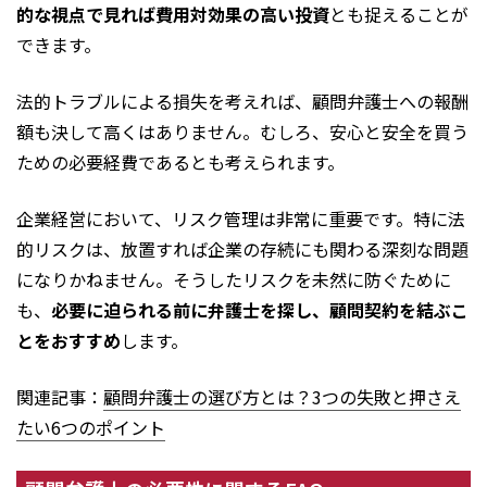
的な視点で見れば費用対効果の高い投資
とも捉えることが
できます。
法的トラブルによる損失を考えれば、顧問弁護士への報酬
額も決して高くはありません。むしろ、安心と安全を買う
ための必要経費であるとも考えられます。
企業経営において、リスク管理は非常に重要です。特に法
的リスクは、放置すれば企業の存続にも関わる深刻な問題
になりかねません。そうしたリスクを未然に防ぐために
も、
必要に迫られる前に弁護士を探し、顧問契約を結ぶこ
とをおすすめ
します。
関連記事：
顧問弁護士の選び方とは？3つの失敗と押さえ
たい6つのポイント