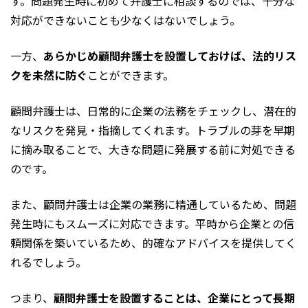
す。問題発生時に初めて弁護士に相談するのでは、十分な
対応ができないことも少なくはないでしょう。
一方、
あらかじめ顧問弁護士を設置しておけば、法的リス
クを未然に防ぐ
ことができます。
顧問弁護士は、日常的に企業の法務をチェックし、潜在的
なリスクを発見・指摘してくれます。トラブルの芽を早期
に摘み取ることで、大きな問題に発展する前に対処できる
のです。
また、顧問弁護士は企業の業務に精通しているため、問題
発生時にもスムーズに対応できます。平時から企業との信
頼関係を築いているため、的確なアドバイスを提供してく
れるでしょう。
つまり、
顧問弁護士を設置することは、企業にとって長期