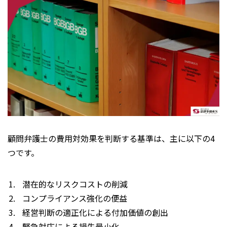
顧問弁護士の費用対効果を判断する基準は、主に以下の4
つです。
潜在的なリスクコストの削減
コンプライアンス強化の便益
経営判断の適正化による付加価値の創出
緊急対応による損失最小化