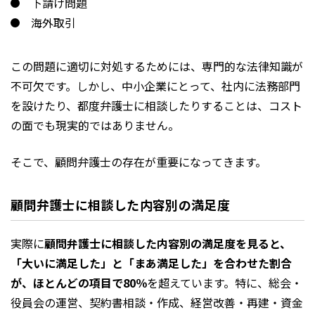
下請け問題
海外取引
この問題に適切に対処するためには、専門的な法律知識が
不可欠です。しかし、中小企業にとって、社内に法務部門
を設けたり、都度弁護士に相談したりすることは、コスト
の面でも現実的ではありません。
そこで、顧問弁護士の存在が重要になってきます。
顧問弁護士に相談した内容別の満足度
実際に
顧問弁護士に相談した内容別の満足度を見ると、
「大いに満足した」と「まあ満足した」を合わせた割合
が、ほとんどの項目で80％
を超えています。特に、総会・
役員会の運営、契約書相談・作成、経営改善・再建・資金