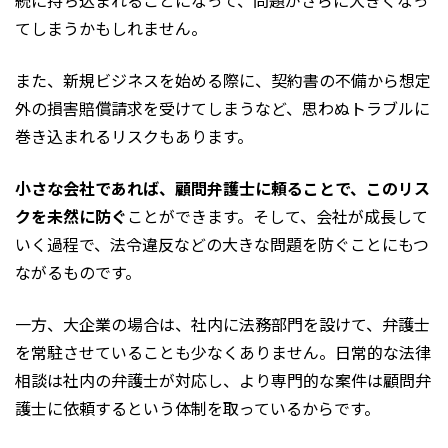
続に持ち込まれることになって、問題がさらに大きくなっ
てしまうかもしれません。
また、新規ビジネスを始める際に、契約書の不備から想定
外の損害賠償請求を受けてしまうなど、思わぬトラブルに
巻き込まれるリスクもあります。
小さな会社であれば、顧問弁護士に頼ることで、このリス
クを未然に防ぐ
ことができます。そして、会社が成長して
いく過程で、法令違反などの大きな問題を防ぐことにもつ
ながるものです。
一方、大企業の場合は、社内に法務部門を設けて、弁護士
を常駐させていることも少なくありません。日常的な法律
相談は社内の弁護士が対応し、より専門的な案件は顧問弁
護士に依頼するという体制を取っているからです。