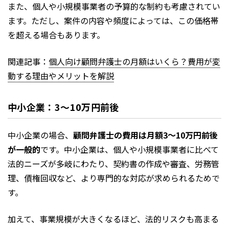
また、個人や小規模事業者の予算的な制約も考慮されてい
ます。ただし、案件の内容や頻度によっては、この価格帯
を超える場合もあります。
関連記事：
個人向け顧問弁護士の月額はいくら？費用が変
動する理由やメリットを解説
中小企業：3〜10万円前後
中小企業の場合、
顧問弁護士の費用は月額3〜10万円前後
が一般的
です。中小企業は、個人や小規模事業者に比べて
法的ニーズが多岐にわたり、契約書の作成や審査、労務管
理、債権回収など、より専門的な対応が求められるためで
す。
加えて、事業規模が大きくなるほど、法的リスクも高まる