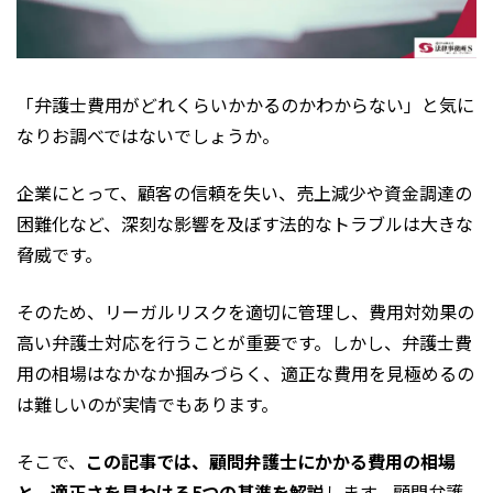
「弁護士費用がどれくらいかかるのかわからない」と気に
なりお調べではないでしょうか。
企業にとって、顧客の信頼を失い、売上減少や資金調達の
困難化など、深刻な影響を及ぼす法的なトラブルは大きな
脅威です。
そのため、リーガルリスクを適切に管理し、費用対効果の
高い弁護士対応を行うことが重要です。しかし、弁護士費
用の相場はなかなか掴みづらく、適正な費用を見極めるの
は難しいのが実情でもあります。
そこで、
この記事では、顧問弁護士にかかる費用の相場
と、適正さを見わける5つの基準を解説
します。顧問弁護