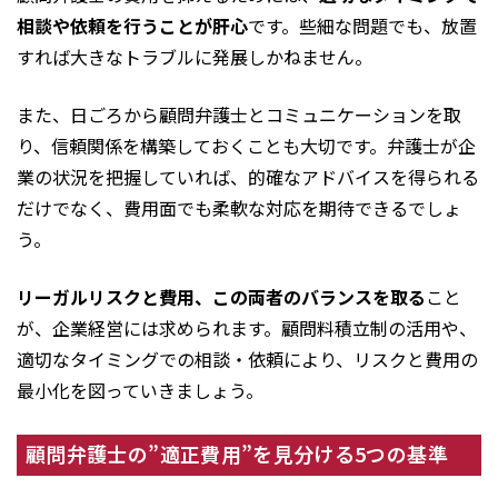
相談や依頼を行うことが肝心
です。些細な問題でも、放置
すれば大きなトラブルに発展しかねません。
また、日ごろから顧問弁護士とコミュニケーションを取
り、信頼関係を構築しておくことも大切です。弁護士が企
業の状況を把握していれば、的確なアドバイスを得られる
だけでなく、費用面でも柔軟な対応を期待できるでしょ
う。
リーガルリスクと費用、この両者のバランスを取る
こと
が、企業経営には求められます。顧問料積立制の活用や、
適切なタイミングでの相談・依頼により、リスクと費用の
最小化を図っていきましょう。
顧問弁護士の”適正費用”を見分ける5つの基準