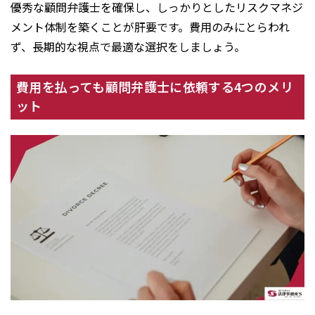
優秀な顧問弁護士を確保し、しっかりとしたリスクマネジ
メント体制を築くことが肝要です。費用のみにとらわれ
ず、長期的な視点で最適な選択をしましょう。
費用を払っても顧問弁護士に依頼する4つのメリ
ット