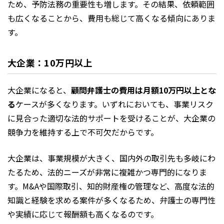
ため、予防法務の重要性も増します。その結果、依頼範囲
も広くなることから、費用も総じて高くなる傾向にありま
す。
大企業：10万円以上
大企業になると、
顧問弁護士の費用は月額10万円以上とな
る
ケースが多くなります。いずれにおいても、事業リスク
に見合った適切な法的サポートを受けることが、大企業の
競争力を維持する上で不可欠だからです。
大企業は、事業規模が大きく、国内外の取引先も多岐にわ
たるため、法的ニーズが非常に複雑かつ専門的になりま
す。M&Aや国際取引、知的財産権の管理など、高度な法的
知識と経験を求める案件が多くなるため、弁護士の専門性
や実績に応じて報酬額も高くなるのです。