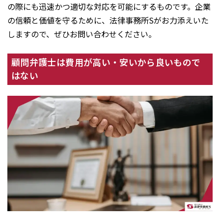
の際にも迅速かつ適切な対応を可能にするものです。企業
の信頼と価値を守るために、法律事務所Sがお力添えいた
しますので、ぜひお問い合わせください。
顧問弁護士は費用が高い・安いから良いもので
はない