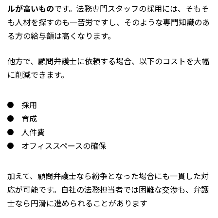
ルが高いもの
です。法務専門スタッフの採用には、そもそ
も人材を探すのも一苦労ですし、そのような専門知識のあ
る方の給与額は高くなります。
他方で、顧問弁護士に依頼する場合、以下のコストを大幅
に削減できます。
採用
育成
人件費
オフィススペースの確保
加えて、顧問弁護士なら紛争となった場合にも一貫した対
応が可能です。自社の法務担当者では困難な交渉も、弁護
士なら円滑に進められることがあります