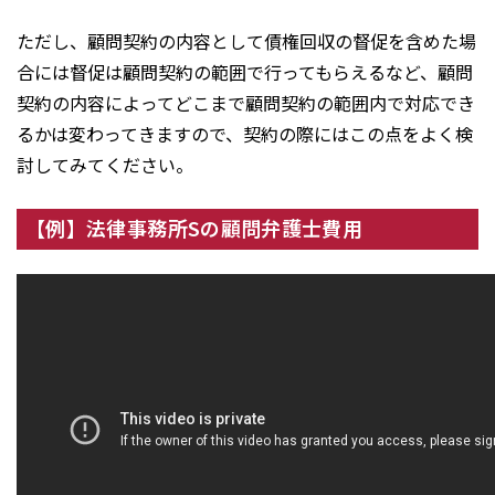
ただし、顧問契約の内容として債権回収の督促を含めた場
合には督促は顧問契約の範囲で行ってもらえるなど、顧問
契約の内容によってどこまで顧問契約の範囲内で対応でき
るかは変わってきますので、契約の際にはこの点をよく検
討してみてください。
【例】法律事務所Sの顧問弁護士費用