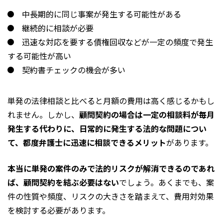
中長期的に同じ事案が発生する可能性がある
継続的に相談が必要
迅速な対応を要する債権回収などが一定の頻度で発生
する可能性が高い
契約書チェックの機会が多い
単発の法律相談と比べると月額の費用は高く感じるかもし
れません。しかし、
顧問契約の場合は一定の相談料が毎月
発生する代わりに、日常的に発生する法的な問題につい
て、都度弁護士に迅速に相談できるメリット
があります。
本当に単発の案件のみで法的リスクが解消できるのであれ
ば、顧問契約を結ぶ必要はない
でしょう。あくまでも、案
件の性質や頻度、リスクの大きさを踏まえて、費用対効果
を検討する必要があります。