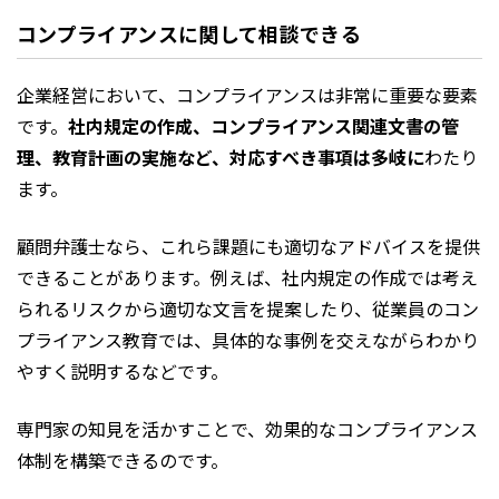
コンプライアンスに関して相談できる
企業経営において、コンプライアンスは非常に重要な要素
です。
社内規定の作成、コンプライアンス関連文書の管
理、教育計画の実施など、対応すべき事項は多岐に
わたり
ます。
顧問弁護士なら、これら課題にも適切なアドバイスを提供
できることがあります。例えば、社内規定の作成では考え
られるリスクから適切な文言を提案したり、従業員のコン
プライアンス教育では、具体的な事例を交えながらわかり
やすく説明するなどです。
専門家の知見を活かすことで、効果的なコンプライアンス
体制を構築できるのです。