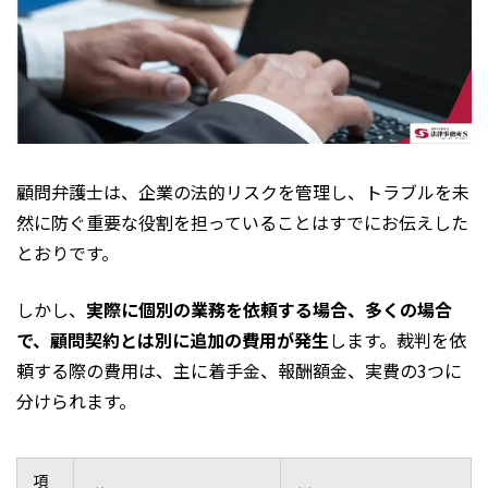
顧問弁護士は、企業の法的リスクを管理し、トラブルを未
然に防ぐ重要な役割を担っていることはすでにお伝えした
とおりです。
しかし、
実際に個別の業務を依頼する場合、多くの場合
で、顧問契約とは別に追加の費用が発生
します。裁判を依
頼する際の費用は、主に着手金、報酬額金、実費の3つに
分けられます。
項