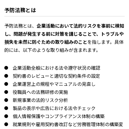
予防法務とは
予防法務とは、
企業活動において法的リスクを事前に検知
し、問題が発生する前に対策を講じることで、トラブルや
損失を未然に防ぐための取り組みのこと
を指します。具体
的には、以下のような取り組みが含まれます。
企業活動全般における法令遵守状況の確認
契約書のレビューと適切な契約条件の設定
企業運営上の規程やマニュアルの見直し
役職員への法務研修の実施
新規事業の法的リスク分析
製品の表示や広告における法令チェック
個人情報保護やコンプライアンス体制の構築
就業規則や雇用契約書改訂など労務管理体制の構築変