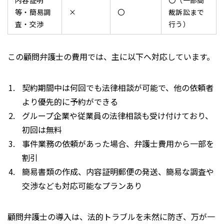
等・簡易調
×
〇
裁訴訟まで
査・交渉
行う）
この顧問弁護士の費用では、主に以下へ対応しています。
契約期間中は何回でも法律相談が可能で、他の依頼者
より優先的に予約ができる
グループ企業や従業員の法律相談も受け付けており、
初回は無料
事件業務の依頼があった場合、弁護士費用から一部を
割引
簡易書類の作成、内容証明郵便の発送、簡易な調査や
交渉なども対応可能なプランあり
顧問弁護士の導入は、法的トラブルを未然に防ぎ、万が一