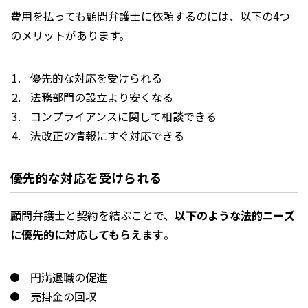
費用を払っても顧問弁護士に依頼するのには、以下の4つ
のメリットがあります。
優先的な対応を受けられる
法務部門の設立より安くなる
コンプライアンスに関して相談できる
法改正の情報にすぐ対応できる
優先的な対応を受けられる
顧問弁護士と契約を結ぶことで、
以下のような法的ニーズ
に優先的に対応してもらえます
。
円満退職の促進
売掛金の回収