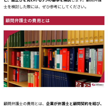
士を検討した際には、ぜひ参考にしてください。
顧問弁護士の費用とは
顧問弁護士の費用とは、
企業が弁護士と顧問契約を結び、