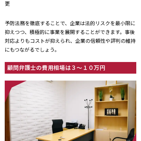
更
予防法務を徹底することで、企業は法的リスクを最小限に
抑えつつ、積極的に事業を展開することができます。事後
対応よりもコストが抑えられ、企業の信頼性や評判の維持
にもつながるでしょう。
顧問弁護士の費用相場は３〜１０万円