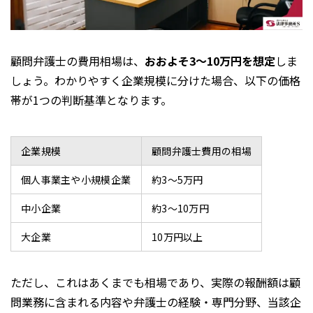
顧問弁護士の費用相場は、
おおよそ3〜10万円を想定
しま
しょう。わかりやすく企業規模に分けた場合、以下の価格
帯が1つの判断基準となります。
企業規模
顧問弁護士費用の相場
個人事業主や小規模企業
約3～5万円
中小企業
約3〜10万円
大企業
10万円以上
ただし、これはあくまでも相場であり、実際の報酬額は顧
問業務に含まれる内容や弁護士の経験・専門分野、当該企