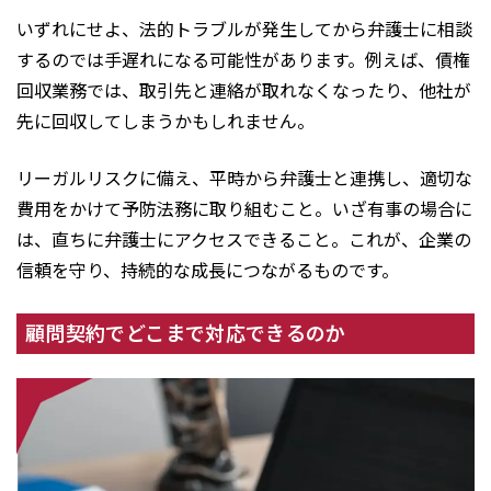
いずれにせよ、法的トラブルが発生してから弁護士に相談
するのでは手遅れになる可能性があります。例えば、債権
回収業務では、取引先と連絡が取れなくなったり、他社が
先に回収してしまうかもしれません。
リーガルリスクに備え、平時から弁護士と連携し、適切な
費用をかけて予防法務に取り組むこと。いざ有事の場合に
は、直ちに弁護士にアクセスできること。これが、企業の
信頼を守り、持続的な成長につながるものです。
顧問契約でどこまで対応できるのか