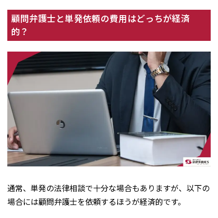
顧問弁護士と単発依頼の費用はどっちが経済
的？
通常、単発の法律相談で十分な場合もありますが、以下の
場合には顧問弁護士を依頼するほうが経済的です。