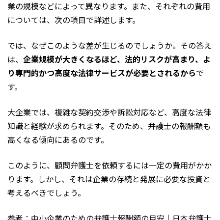
業の規模などによって異なります。また、それぞれの費用
については、次の項目で詳述します。
では、なぜこのような差が生じるのでしょうか。その答え
は、
企業規模が大きくなるほど、法的リスクが高まり、よ
り専門的かつ高度な法律サービスが必要とされるから
で
す。
大企業では、複雑な契約交渉や訴訟対応など、高度な法律
知識と経験が求められます。そのため、弁護士の報酬額も
高くなる傾向にあるのです。
このように、顧問弁護士を依頼するには一定の費用がかか
ります。しかし、それは企業の存続と発展に必要な投資と
考えるべきでしょう。
参考：
中小企業のための弁護士報酬額の目安｜日本弁護士