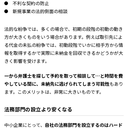
不利な契約の防止
新規事業の法的側面の相談
法的な紛争では、多くの場合で、初期の段階の初動の動き
方が大きくものをいう場合があります。例えば取引先によ
る代金の未払の紛争では、初動段階でいかに相手方から情
報を取得するかで実際に未納金を回収できるかどうかが大
きく影響を受けます。
一から弁護士を探して予約を取って相談して…と時間を費
やしている間に、未納先に逃げられてしまう可能性
もあり
ます。このメリットは、非常に大きいものです。
法務部門の設立より安くなる
中小企業にとって、
自社の法務部門を設立するのはハード