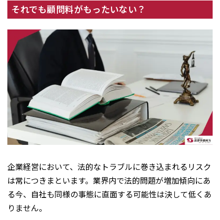
それでも顧問料がもったいない？
企業経営において、法的なトラブルに巻き込まれるリスク
は常につきまといます。業界内で法的問題が増加傾向にあ
る今、自社も同様の事態に直面する可能性は決して低くあ
りません。