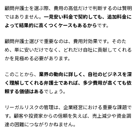
顧問弁護士を選ぶ際、費用の高低だけで判断するのは賢明
ではありません。
一見安い料金で契約しても、追加料金に
よって結果的に高くつくケースもあるから
です。
顧問弁護士選びで重要なのは、費用対効果です。そのた
め、単に安いだけでなく、どれだけ自社に貢献してくれる
かを見極める必要があります。
このことから、
業界の動向に詳しく、自社のビジネスを深
く理解してくれる弁護士であれば、多少費用が高くても依
頼する価値はある
でしょう。
リーガルリスクの管理は、企業経営における重要な課題で
す。顧客や投資家からの信頼を失えば、売上減少や資金調
達の困難につながりかねません。