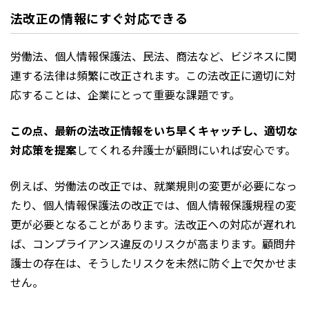
法改正の情報にすぐ対応できる
労働法、個人情報保護法、民法、商法など、ビジネスに関
連する法律は頻繁に改正されます。この法改正に適切に対
応することは、企業にとって重要な課題です。
この点、最新の法改正情報をいち早くキャッチし、適切な
対応策を提案
してくれる弁護士が顧問にいれば安心です。
例えば、労働法の改正では、就業規則の変更が必要になっ
たり、個人情報保護法の改正では、個人情報保護規程の変
更が必要となることがあります。法改正への対応が遅れれ
ば、コンプライアンス違反のリスクが高まります。顧問弁
護士の存在は、そうしたリスクを未然に防ぐ上で欠かせま
せん。