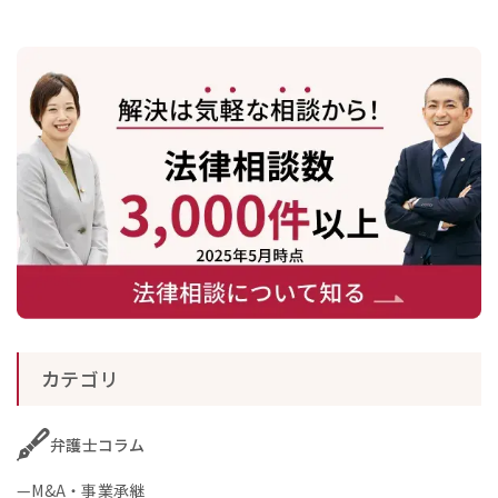
カテゴリ
弁護士コラム
M&A・事業承継