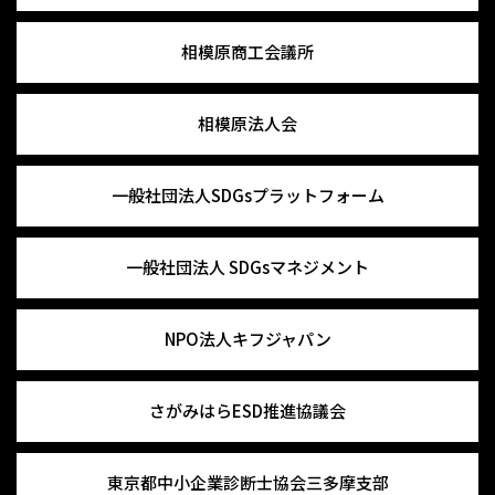
相模原商工会議所
相模原法人会
一般社団法人
SDGsプラットフォーム
一般社団法人
SDGsマネジメント
NPO法人キフジャパン
さがみはらESD推進協議会
東京都中小企業診断士協会
三多摩支部