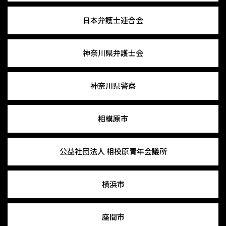
日本弁護士連合会
神奈川県弁護士会
神奈川県警察
相模原市
公益社団法人
相模原青年会議所
横浜市
座間市