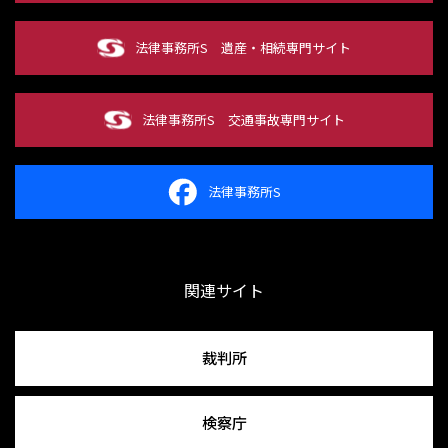
法律事務所S
遺産・相続専門サイト
法律事務所S
交通事故専門サイト
法律事務所S
関連サイト
裁判所
検察庁