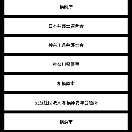
検察庁
日本弁護士連合会
神奈川県弁護士会
神奈川県警察
相模原市
公益社団法人
相模原青年会議所
横浜市