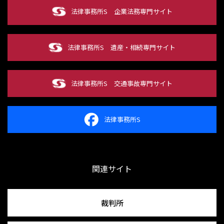
法律事務所S
企業法務専門サイト
法律事務所S
遺産・相続専門サイト
法律事務所S
交通事故専門サイト
法律事務所S
関連サイト
裁判所