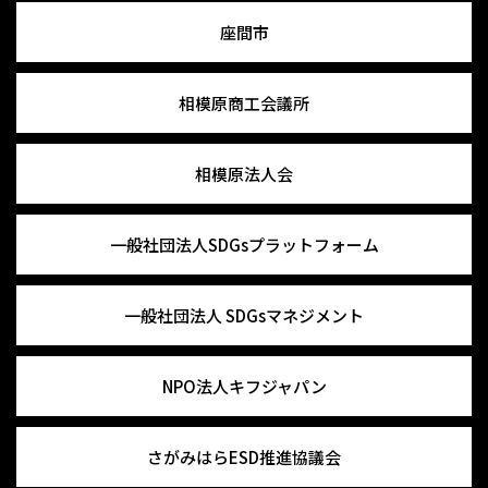
座間市
相模原商工会議所
相模原法人会
一般社団法人
SDGsプラットフォーム
一般社団法人
SDGsマネジメント
NPO法人キフジャパン
さがみはらESD推進協議会