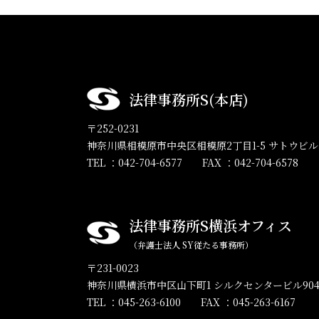
法律事務所S(本店)
〒252-0231
神奈川県相模原市中央区相模原2丁目1-5 サトウビル
TEL ：042-704-6577
FAX ：042-704-6578
法律事務所S横浜オフィス
（弁護士法人 SY従たる事務所）
〒231-0023
神奈川県横浜市中区山下町1 シルクセンタービル90
TEL ：045-263-6100
FAX ：045-263-6167