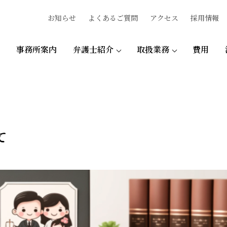
お知らせ
よくあるご質問
アクセス
採用情報
事務所案内
弁護士紹介
取扱業務
費用
て