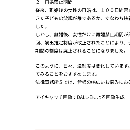
２ 再婚禁止期間
従来、離婚後の女性の再婚は、１００日間禁
きた子どもの父親が誰であるか、すなわち扶
した。
しかし、離婚後、女性だけに再婚禁止期間が
回、嫡出推定制度が改正されたことにより、
期間の制度は廃止されることになりました。
このように、日々、法制度は変化しています
てみることをおすすめします。
法律事務所Ｓでは、皆様の幅広いお悩みにお
アイキャッチ画像：DALL-Eによる画像生成