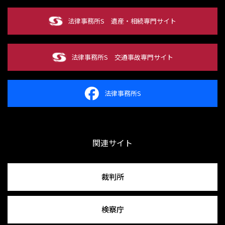
法律事務所S
遺産・相続専門サイト
法律事務所S
交通事故専門サイト
法律事務所S
関連サイト
裁判所
検察庁