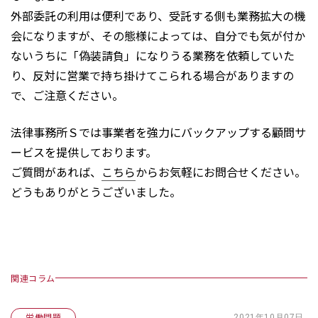
外部委託の利用は便利であり、受託する側も業務拡大の機
会になりますが、その態様によっては、自分でも気が付か
ないうちに「偽装請負」になりうる業務を依頼していた
り、反対に営業で持ち掛けてこられる場合がありますの
で、ご注意ください。
法律事務所Ｓでは事業者を強力にバックアップする顧問サ
ービスを提供しております。
ご質問があれば、
こちら
からお気軽にお問合せください。
どうもありがとうございました。
関連コラム
労働問題
2021年10月07日