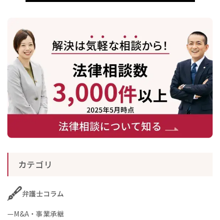
カテゴリ
弁護士コラム
M&A・事業承継