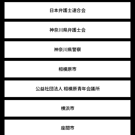
日本弁護士連合会
神奈川県弁護士会
神奈川県警察
相模原市
公益社団法人
相模原青年会議所
横浜市
座間市