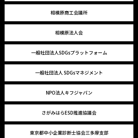
相模原商工会議所
相模原法人会
一般社団法人
SDGsプラットフォーム
一般社団法人
SDGsマネジメント
NPO法人キフジャパン
さがみはらESD推進協議会
東京都中小企業診断士協会
三多摩支部