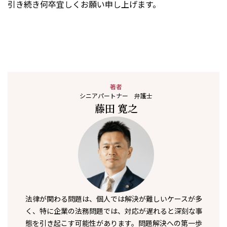
引き続き何卒宜しくお願い申し上げます。
著者
シニアパートナー 弁護士
藤田 寛之
法律が関わる問題は、個人では解決が難しいケースが多
く、特に企業の法務問題では、対応が遅れると深刻な事
態を引き起こす可能性があります。問題解決への第一歩