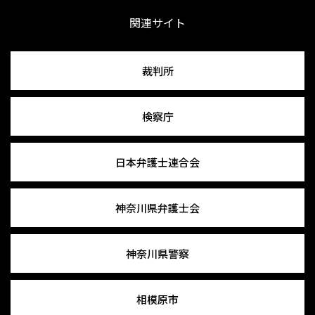
関連サイト
裁判所
検察庁
日本弁護士連合会
神奈川県弁護士会
神奈川県警察
相模原市