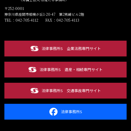
〒252-0001
神奈川県座間市相模が丘1-20-47 第2熊崎ビル2階
TEL ：042-705-4112
FAX ：042-705-4113
法律事務所S
企業法務専門サイト
法律事務所S
遺産・相続専門サイト
法律事務所S
交通事故専門サイト
法律事務所S