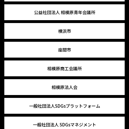
公益社団法人
相模原青年会議所
横浜市
座間市
相模原商工会議所
相模原法人会
一般社団法人
SDGsプラットフォーム
一般社団法人
SDGsマネジメント