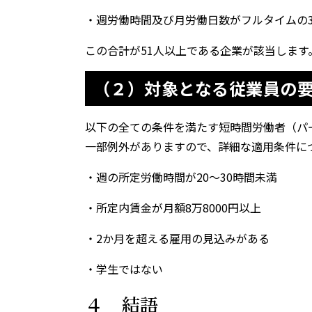
・週労働時間及び月労働日数がフルタイムの3
この合計が51人以上である企業が該当します
（２）対象となる従業員の
以下の全ての条件を満たす短時間労働者（パ
一部例外がありますので、詳細な適用条件に
・週の所定労働時間が20～30時間未満
・所定内賃金が月額8万8000円以上
・2か月を超える雇用の見込みがある
・学生ではない
４ 結語