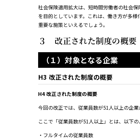
社会保険適用拡大は、短時間労働者の社会保
を目的としています。これは、働き方が多様
重要な施策といえるでしょう。
３ 改正された制度の概要
（１）対象となる企業
H3 改正された制度の概要
H4 改正された制度の概要
今回の改正では、従業員数が51人以上の企
ここで「従業員数が51人以上」とは、以下
・フルタイムの従業員数